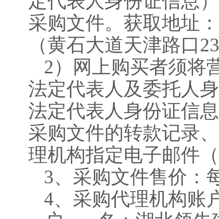
定代表人身份证信息）
采购文件。获取地址：
（
黄石大道天津路口
2
2）网上购买者须将
法定代表人及委托人身
法定代表人身份证信息
采购文件的转款记录、
理机构指定电子邮件（
3、采购文件售价：
4、采购代理机构账