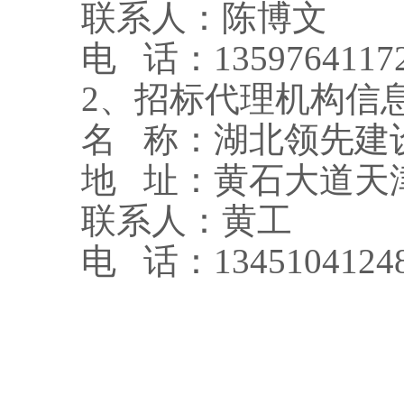
联系人：
陈博文
电
话：
1359764117
2、招标代理机构信
名
称：
湖北领先建
地
址：
黄石大道天
联系人：
黄工
电
话：
1345104124