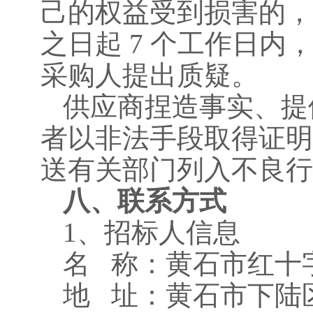
己的权益受到损害的，
之日起 7 个工作日内
采购人提出质疑。
供应商捏造事实、提
者以非法手段取得证明
送有关部门列入不良行
八、联系方式
1、招标人信息
名
称：
黄石市红十
地
址：
黄石市
下陆