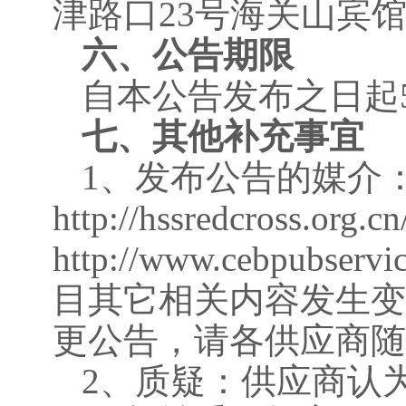
津路口
23号海关山宾
六、公告期限
自本公告发布之日起
七、其他补充事宜
1、发布公告的媒介
http://hssredcross.org.cn
http://www.cebpubservi
目其它相关内容发生变
更公告，请各供应商随
2、质疑：供应商认