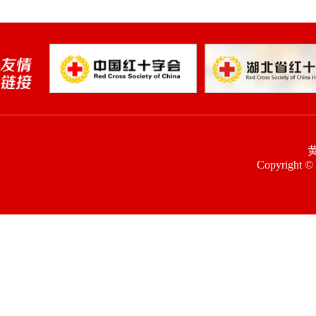
Copyright © 