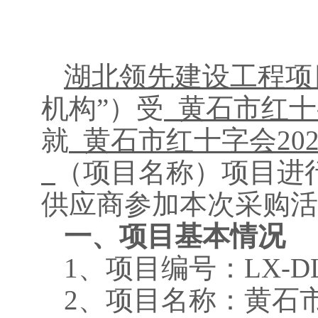
湖北领先建设工程项
机构”）受
黄石市红十
就
黄石市红十字会
2
（项目名称）项目进
供应商参加本次采购活
一、项目基本情况
1、项目编号：
LX-DL
2、项目名称：
黄石