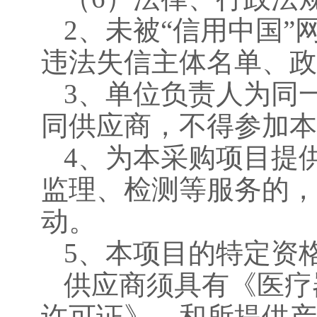
2、未被“信用中国
违法失信主体名单、政
3、单位负责人为同
同供应商，不得参加本
4、
为本采购项目提
监理、检测等服务的，
动。
5
、本项目的特定资
供应商须具有
《医疗
许可证》，
和
所提供
产