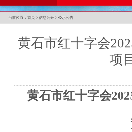
当前位置：
首页
>
信息公开
>
公示公告
黄石市红十字会20
项
黄石市红十字会
2