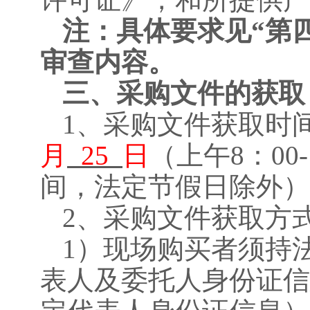
注：具体要求见
“第
审查内容。
三、采购文件的获取
1、采购文件获取时
月
25
日
（上午
8：00
间，法定节假日除外）
2、采购文件获取方
1）现场购买者须持
表人及委托人身份证信