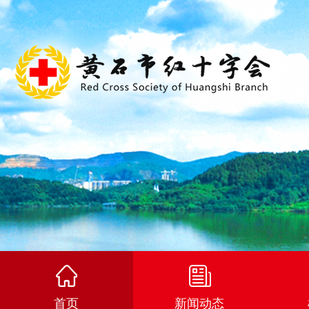
首页
新闻动态