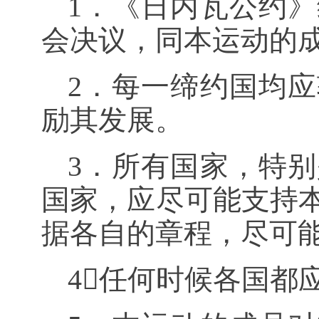
1．《日内瓦公约
会决议，同本运动的
2．每一缔约国均
励其发展。
3．所有国家，特
国家，应尽可能支持
据各自的章程，尽可
4任何时候各国都