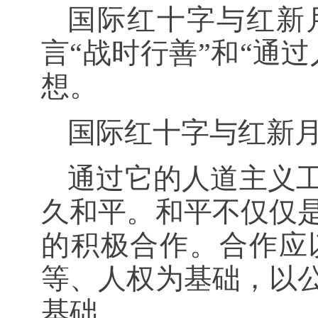
国际红十字与红新
言“战时行善”和“通
想。
国际红十字与红新
通过它的人道主义
久和平。和平不仅仅
的积极合作。合作应
等、人权为基础，以
基础。