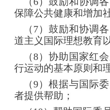
（
6
）鼓励和协调各
保障公共健康和增加
（
7
）鼓励和协调各
道主义国际理想教育
（
8
）协助国家红会
行运动的基本原则和
（
9
）根据与国际委
者提供帮助；