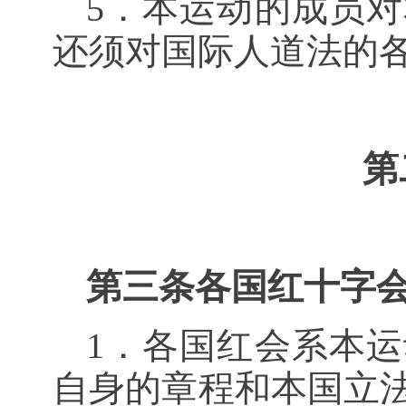
5．本运动的成员
还须对国际人道法的
第
第三条各国红十字
1．各国红会系本
自身的章程和本国立