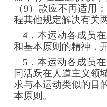
（
9
）款应不再适用；
程其他规定解决有关
4．本运动各成员
和基本原则的精神，
5．本运动各成员
同活跃在人道主义领
求与本运动类似的目
本原则。