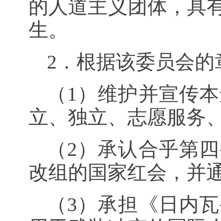
的人道主义团体，具
生。
2．根据该委员会的
（
1
）维护并宣传本
立、独立、志愿服务
（
2
）承认合乎第四
改组的国家红会，并
（
3
）承担《日内瓦