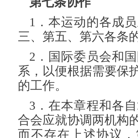
第七条协作
1．本运动的各成
三、第五、第六各条
2．国际委员会和
系，以便根据需要保
的工作。
3．在本章程和各
合会应就协调两机构
而不存在上述协议，