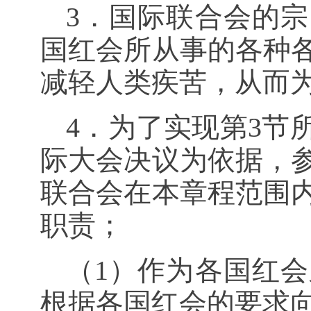
3．国际联合会的
国红会所从事的各种
减轻人类疾苦，从而
4．为了实现第
3
节
际大会决议为依据，
联合会在本章程范围
职责；
（
1
）作为各国红会
根据各国红会的要求