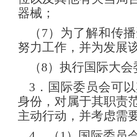
器械；
（
7
）为了解和传播
努力工作，并为发展
（
8
）执行国际大会
3．国际委员会可
身份，对属于其职责
主动行动，并考虑需
4．（
1
）国际委员