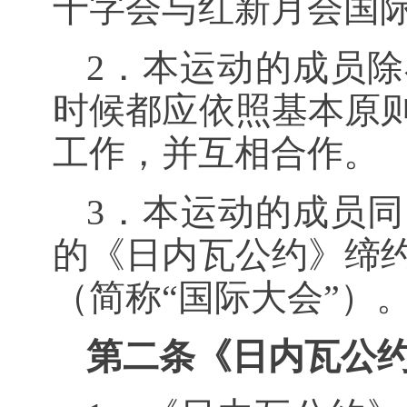
十字会与红新月会国际
2．本运动的成员
时候都应依照基本原
工作，并互相合作。
3．本运动的成员同
的《日内瓦公约》缔
（简称“国际大会”）
第二条《日内瓦公