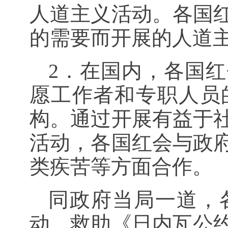
人道主义活动。各国
的需要而开展的人道
2．在国内，各国
愿工作者和专职人员
构。通过开展有益于
活动，各国红会与政
类疾苦等方面合作。
同政府当局一道，
动，救助《日内瓦公