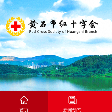
首页
新闻动态