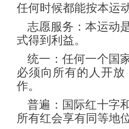
任何时候都能按本运
志愿服务：本运动
式得到利益。
统一：任何一个国
必须向所有的人开放
作。
普遍：国际红十字
所有红会享有同等地