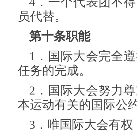
4．一个代表团不
员代替。
第十条职能
1．国际大会完全
任务的完成。
2．国际大会努力
本运动有关的国际公
3．唯国际大会有权