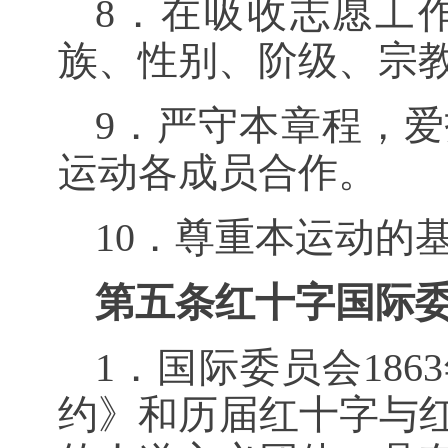
8．在吸收志愿工
族、性别、阶级、宗
9．严守本章程，
运动各成员合作。
10．尊重本运动的
第五条红十字国际
1．国际委员会
1863
约》和历届红十字与