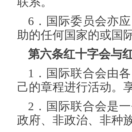
联系。
6．国际委员会亦
助的任何国家的或国
第六条红十字会与
1．国际联合会由
己的章程进行活动。
2．国际联合会是
政府、非政治、非种