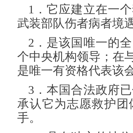
1．它应建立在一
武装部队伤者病者境
2．是该国唯一的
个中央机构领导；在
是唯一有资格代表该
3．本国合法政府
承认它为志愿救护团
手。