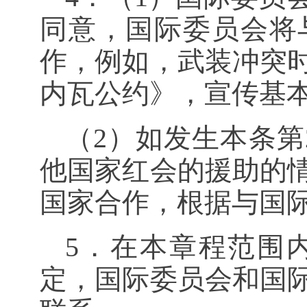
同意，国际委员会将
作，例如，武装冲突
内瓦公约》，宣传基
（
2
）如发生本条第
他国家红会的援助的
国家合作，根据与国
5．在本章程范围
定，国际委员会和国