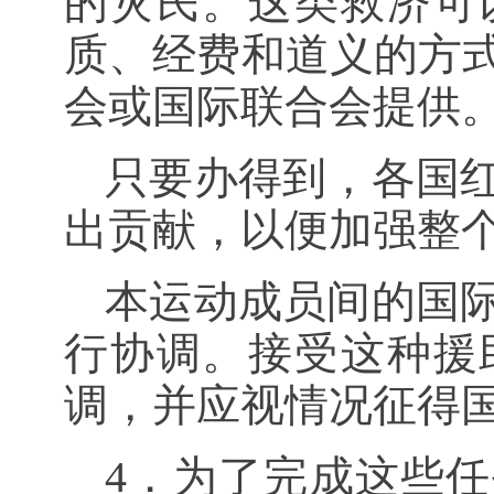
的灾民。这类救济可
质、经费和道义的方
会或国际联合会提供
只要办得到，各国
出贡献，以便加强整
本运动成员间的国
行协调。接受这种援
调，并应视情况征得
4．为了完成这些