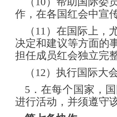
（
10
）帮助国际委
作，在各国红会中宣
（
11
）在国际上，
决定和建议等方面的
担任成员红会独立完
（
12
）执行国际大
5．在每个国家，
进行活动，并须遵守