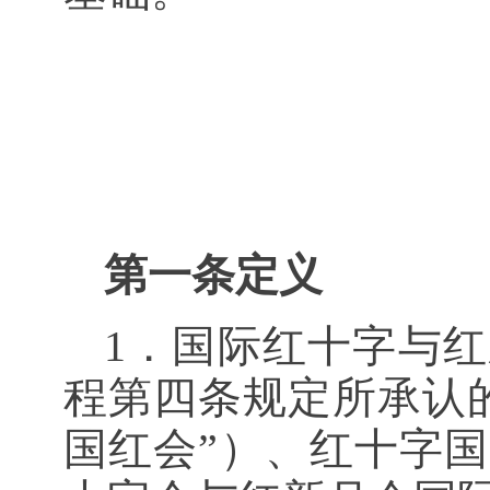
第一条定义
1．国际红十字与红
程第四条规定所承认
国红会”）、红十字国