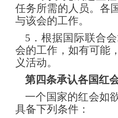
任务所需的人员。各
与该会的工作。
5．根据国际联合
会的工作，如有可能
义活动。
第四条承认各国红
一个国家的红会如
具备下列条件：