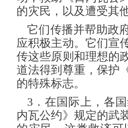
的灾民，以及遭受其
它们传播并帮助政
应积极主动。它们宣
传这些原则和理想的
道法得到尊重，保护
的特殊标志。
3．在国际上，各
内瓦公约》规定的武