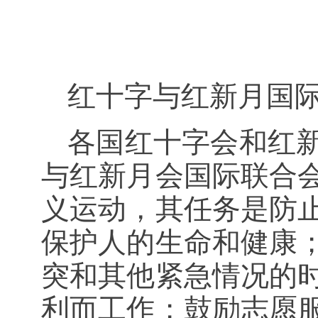
红十字与红新月国
各国红十字会和红
与红新月会国际联合
义运动，其任务是防
保护人的生命和健康
突和其他紧急情况的
利而工作；鼓励志愿