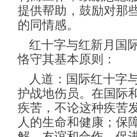
提供帮助，鼓励对那
的同情感。
红十字与红新月国
恪守其基本原则：
人道：国际红十字
护战地伤员。在国际
疾苦，不论这种疾苦
人的生命和健康；保
解、友谊和合作，促