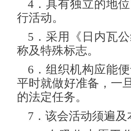
4．具有独立的地
行活动。
5．采用《日内瓦
称及特殊标志。
6．组织机构应能
平时就做好准备，一
的法定任务。
7．该会活动须遍及