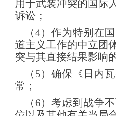
用于武装冲突的国际
诉讼；
（
4
）作为特别在国
道主义工作的中立团
突与其直接结果影响
（
5
）确保《日内瓦
常；
（
6
）考虑到战争不
位以及其他有关当局