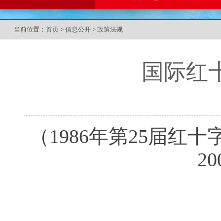
当前位置：
首页
>
信息公开
>
政策法规
国际红
（1986年第25届红
2