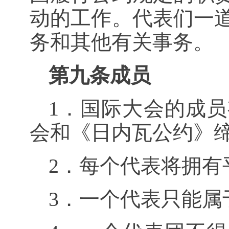
动的工作。代表们一
务和其他有关事务。
第九条成员
1．国际大会的成
会和《日内瓦公约》
2．每个代表将拥有
3．一个代表只能属