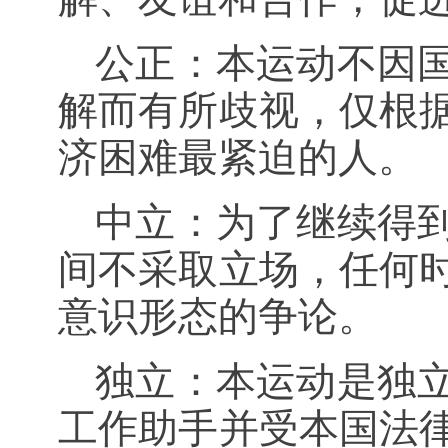
公正：本运动不因
解而有所歧视，仅根
济困难最紧迫的人。
中立：为了继续得
间不采取立场，任何
意识形态的争论。
独立：本运动是独
工作助手并受本国法