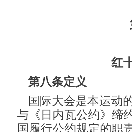
红
第八条定义
国际大会是本运动
与《日内瓦公约》缔
国履行公约规定的职