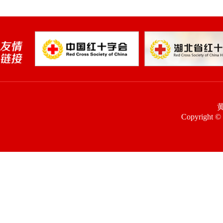
Copyright © 