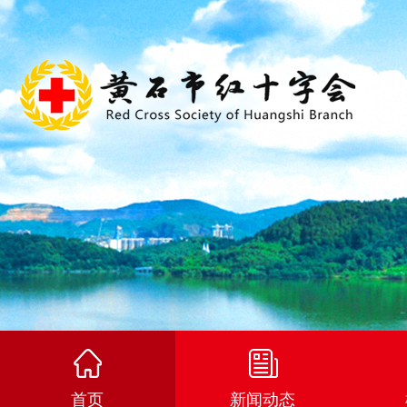
首页
新闻动态