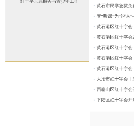
红十字志愿服务与青少年工作
黄石市民学急救免
变“听课”为“说
黄石港区红十字会
黄石港区红十字会2
黄石港区红十字会
黄石港区红十字会
黄石港区红十字会
大冶市红十字会丨
西塞山区红十字会
下陆区红十字会开展